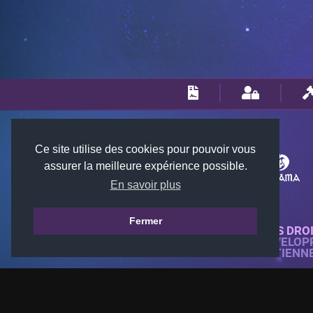
Ce site utilise des cookies pour pouvoir vous
assurer la meilleure expérience possible.
En savoir plus
Fermer
© 2018-2026 KTARENA. TOUS DRO
SITE WEB ENTIÈREMENT DÉVELOP
TOUTES LES IMAGES APPARTIENN