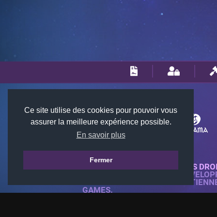
Ce site utilise des cookies pour pouvoir vous
assurer la meilleure expérience possible.
En savoir plus
Fermer
© 2018-2026 KTARENA. TOUS DRO
SITE WEB ENTIÈREMENT DÉVELOP
TOUTES LES IMAGES APPARTIENN
GAMES.