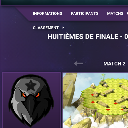
INFORMATIONS
PARTICIPANTS
MATCHS
CLASSEMENT
HUITIÈMES DE FINALE - 
MATCH 2