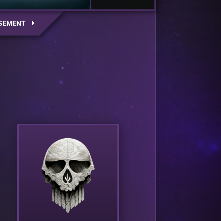
SEMENT