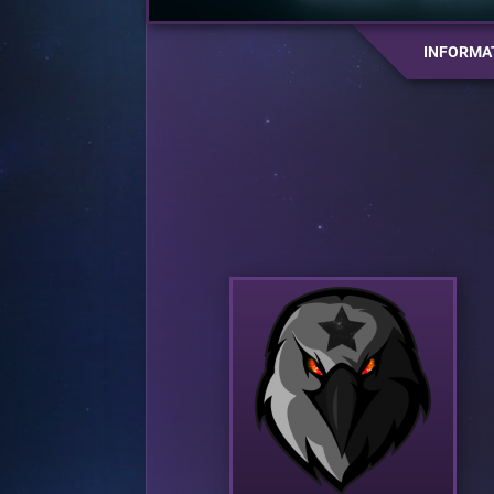
INFORMA