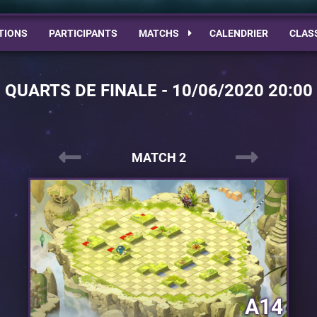
TIONS
PARTICIPANTS
MATCHS
CALENDRIER
CLAS
QUARTS DE FINALE - 10/06/2020 20:00
MATCH 2
A14