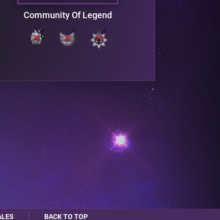
Community Of Legend
ALES
BACK TO TOP