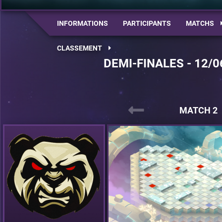
INFORMATIONS
PARTICIPANTS
MATCHS
CLASSEMENT
DEMI-FINALES - 12/0
MATCH 2