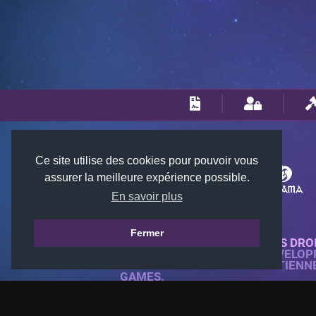
Ce site utilise des cookies pour pouvoir vous
assurer la meilleure expérience possible.
En savoir plus
Fermer
© 2018-2026 KTARENA. TOUS DRO
SITE WEB ENTIÈREMENT DÉVELOP
TOUTES LES IMAGES APPARTIENN
GAMES.