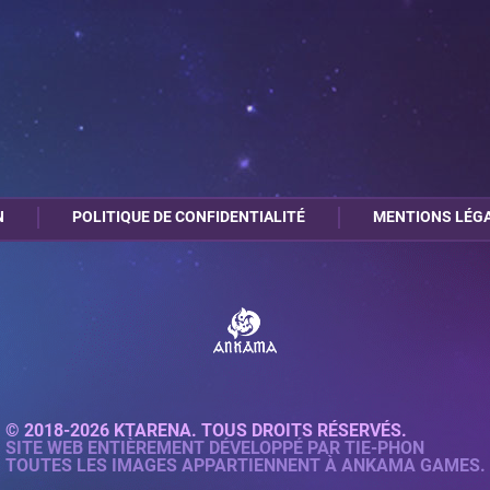
N
POLITIQUE DE CONFIDENTIALITÉ
MENTIONS LÉG
© 2018-2026 KTARENA. TOUS DROITS RÉSERVÉS.
SITE WEB ENTIÈREMENT DÉVELOPPÉ PAR
TIE-PHON
TOUTES LES IMAGES APPARTIENNENT À ANKAMA GAMES.