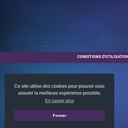
CONDITIONS D'UTILISATIO
Ce site utilise des cookies pour pouvoir vous
assurer la meilleure expérience possible.
En savoir plus
Fermer