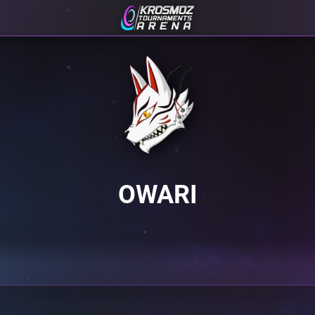
OWARI