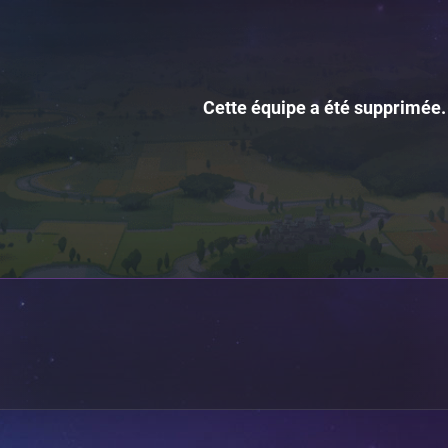
Cette équipe a été supprimée.