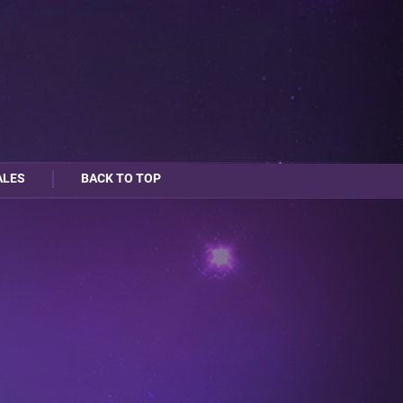
ALES
BACK TO TOP