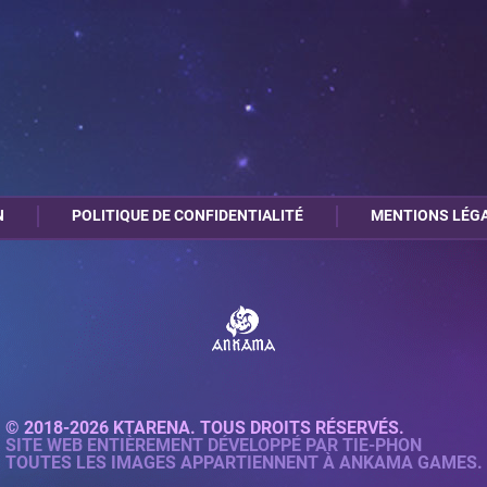
N
POLITIQUE DE CONFIDENTIALITÉ
MENTIONS LÉG
© 2018-2026 KTARENA. TOUS DROITS RÉSERVÉS.
SITE WEB ENTIÈREMENT DÉVELOPPÉ PAR
TIE-PHON
TOUTES LES IMAGES APPARTIENNENT À ANKAMA GAMES.