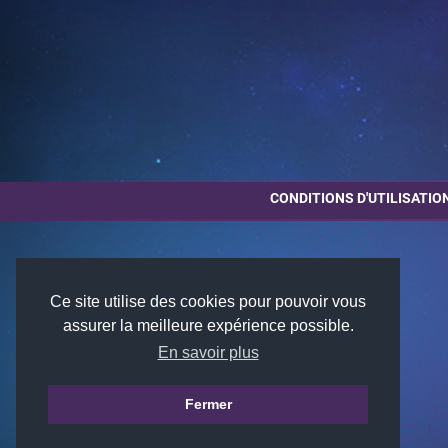
CONDITIONS D'UTILISATIO
Ce site utilise des cookies pour pouvoir vous
assurer la meilleure expérience possible.
En savoir plus
Fermer