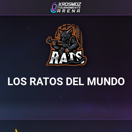
LOS RATOS DEL MUNDO