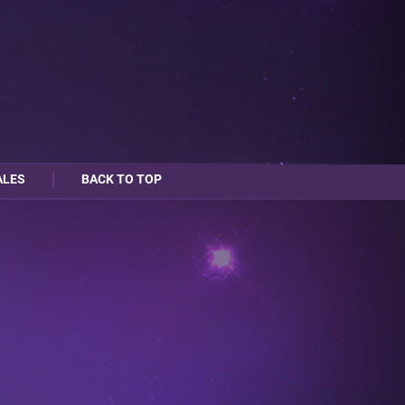
ALES
BACK TO TOP