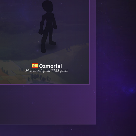
Ozmortal
Membre depuis 1158 jours