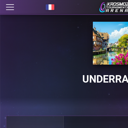
UNDERRA