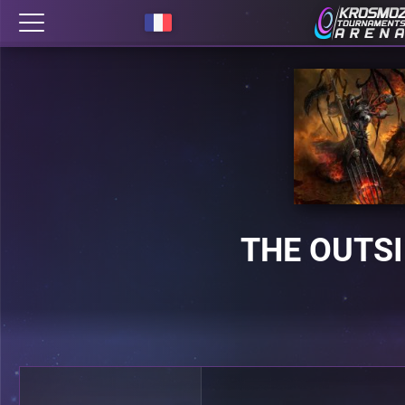
THE OUTS