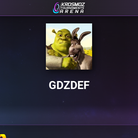
GDZDEF