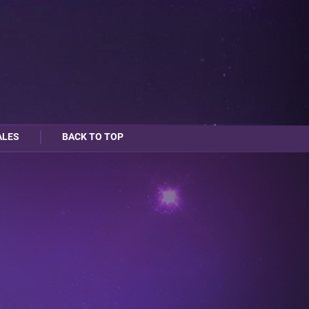
ALES
BACK TO TOP