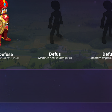
Defus
Defu
Defuse
Membre depuis 306 jours
Membre depuis 
puis 306 jours