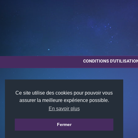
CONDITIONS D'UTILISATIO
Ce site utilise des cookies pour pouvoir vous
assurer la meilleure expérience possible.
En savoir plus
Fermer