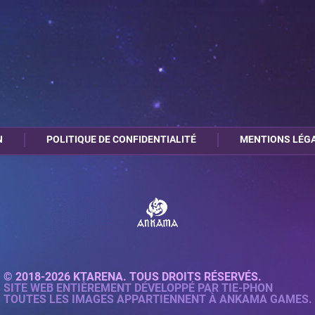
N
POLITIQUE DE CONFIDENTIALITÉ
MENTIONS LÉG
© 2018-2026 KTARENA. TOUS DROITS RÉSERVÉS.
SITE WEB ENTIÈREMENT DÉVELOPPÉ PAR
TIE-PHON
TOUTES LES IMAGES APPARTIENNENT À ANKAMA GAMES.