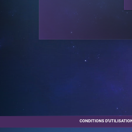
CONDITIONS D'UTILISATIO