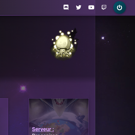
Serveur :