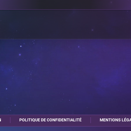
N
POLITIQUE DE CONFIDENTIALITÉ
MENTIONS LÉG