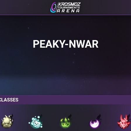
PEAKY-NWAR
CLASSES