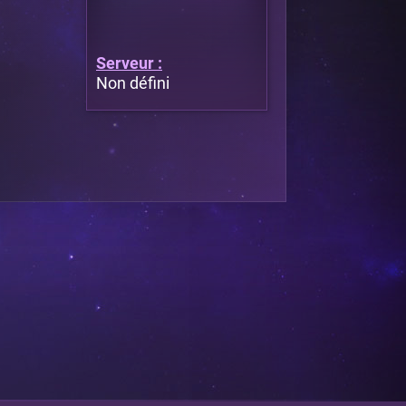
Serveur :
Non défini