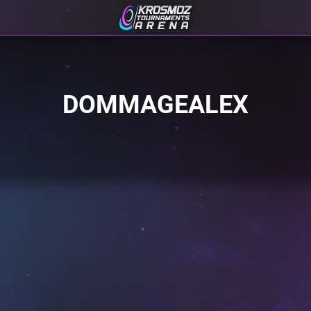
DOMMAGEALEX