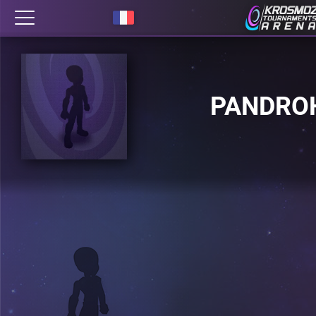
PANDRO