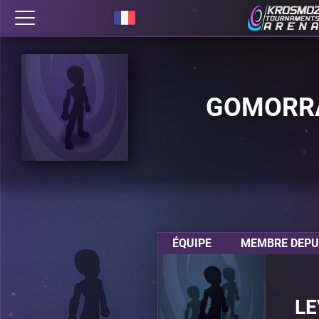
GOMORR
ÉQUIPE
MEMBRE DEPUI
LE