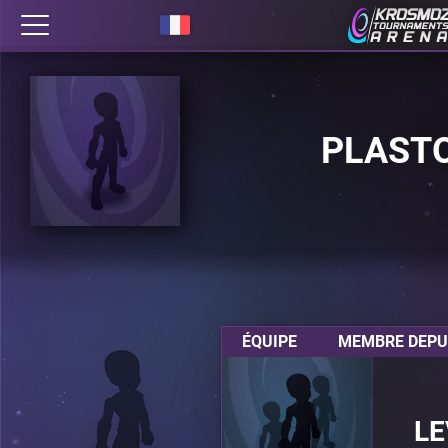
PLAST
ÉQUIPE
MEMBRE DEPUI
LE