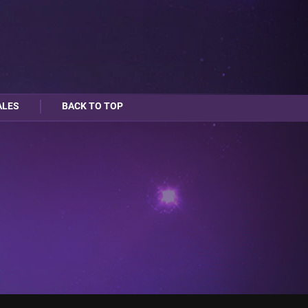
ALES
BACK TO TOP