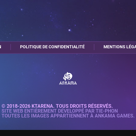
N
POLITIQUE DE CONFIDENTIALITÉ
MENTIONS LÉG
© 2018-2026 KTARENA. TOUS DROITS RÉSERVÉS.
SITE WEB ENTIÈREMENT DÉVELOPPÉ PAR
TIE-PHON
TOUTES LES IMAGES APPARTIENNENT À ANKAMA GAMES.