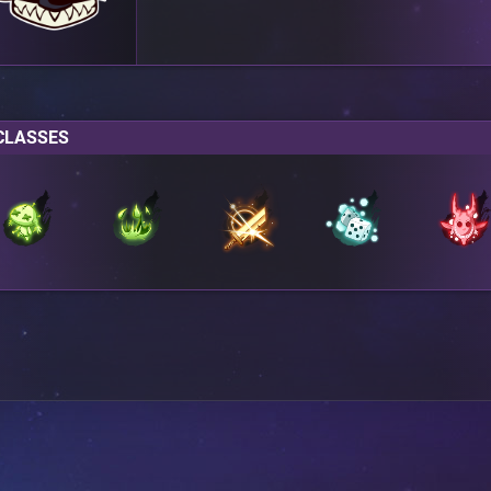
CLASSES