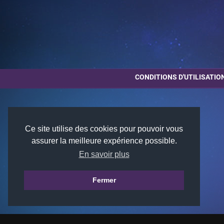
CONDITIONS D'UTILISATIO
Ce site utilise des cookies pour pouvoir vous
assurer la meilleure expérience possible.
En savoir plus
Fermer