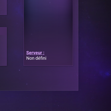
Serveur :
Non défini