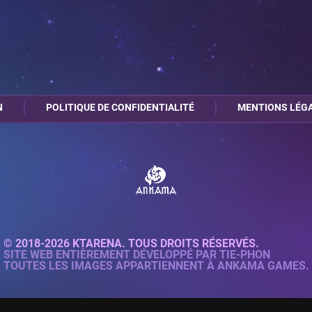
N
POLITIQUE DE CONFIDENTIALITÉ
MENTIONS LÉG
© 2018-2026 KTARENA. TOUS DROITS RÉSERVÉS.
SITE WEB ENTIÈREMENT DÉVELOPPÉ PAR
TIE-PHON
TOUTES LES IMAGES APPARTIENNENT À ANKAMA GAMES.