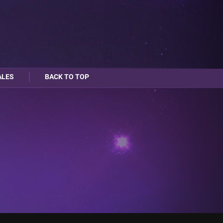
ALES
BACK TO TOP