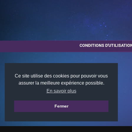
CONDITIONS D'UTILISATIO
Ce site utilise des cookies pour pouvoir vous
assurer la meilleure expérience possible.
En savoir plus
Fermer