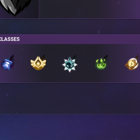
CLASSES