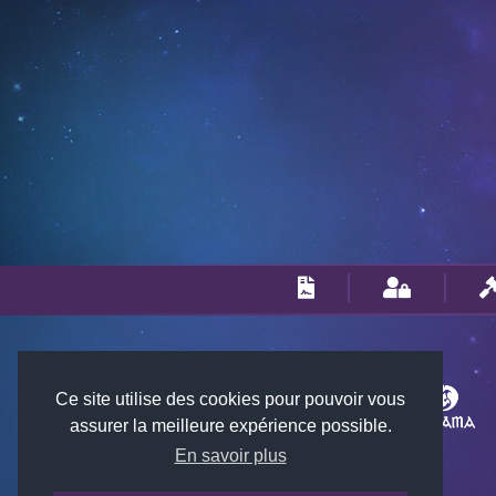
Ce site utilise des cookies pour pouvoir vous
assurer la meilleure expérience possible.
En savoir plus