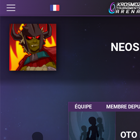
NEOS
ÉQUIPE
MEMBRE DEPU
OTO