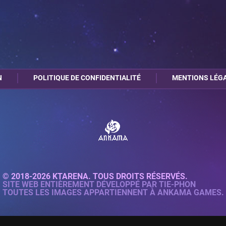
N
POLITIQUE DE CONFIDENTIALITÉ
MENTIONS LÉG
© 2018-2026 KTARENA. TOUS DROITS RÉSERVÉS.
SITE WEB ENTIÈREMENT DÉVELOPPÉ PAR
TIE-PHON
TOUTES LES IMAGES APPARTIENNENT À ANKAMA GAMES.