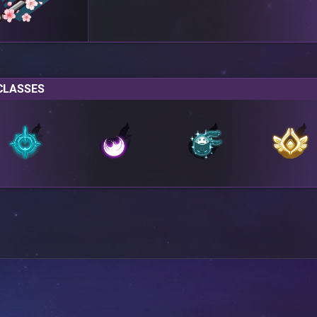
CLASSES