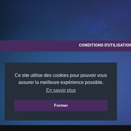
CONDITIONS D'UTILISATIO
Ce site utilise des cookies pour pouvoir vous
assurer la meilleure expérience possible.
En savoir plus
Fermer