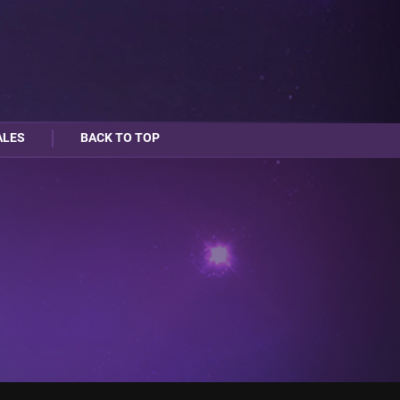
ALES
BACK TO TOP