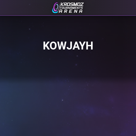
KOWJAYH