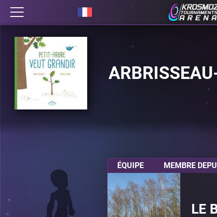
ARBRISSEAU
ÉQUIPE
MEMBRE DEPUI
LE 