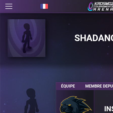
SHADAN
ÉQUIPE
MEMBRE DEPUI
IN