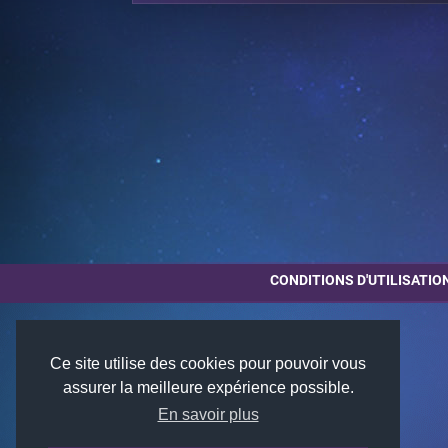
CONDITIONS D'UTILISATIO
Ce site utilise des cookies pour pouvoir vous
assurer la meilleure expérience possible.
En savoir plus