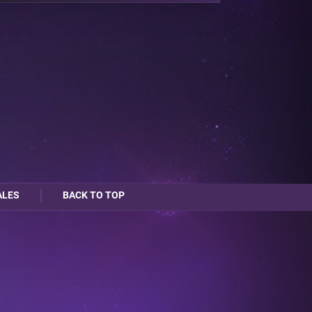
ALES
BACK TO TOP