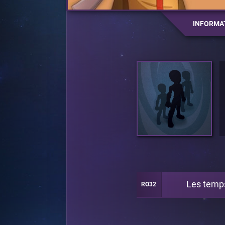
INFORMA
Les temp
RO32