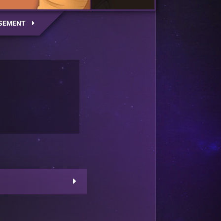
SEMENT