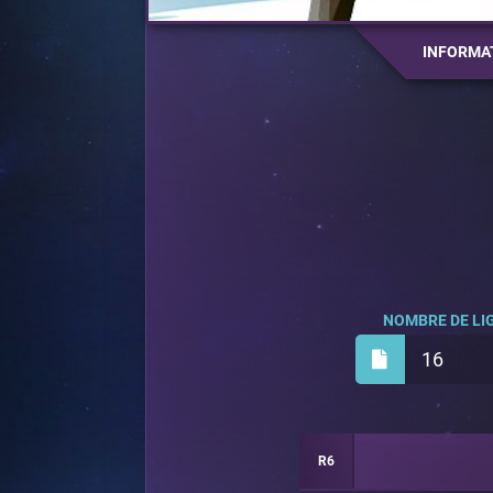
INFORMA
NOMBRE DE LIG
16
R6