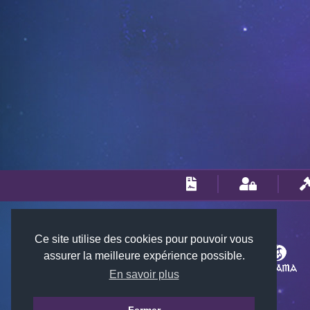
Ce site utilise des cookies pour pouvoir vous
assurer la meilleure expérience possible.
En savoir plus