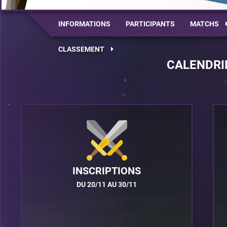
INFORMATIONS
PARTICIPANTS
MATCHS
CLASSEMENT
CALENDRI
INSCRIPTIONS
DU 20/11 AU 30/11