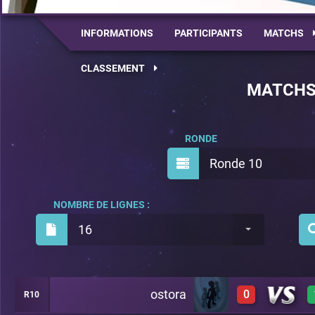
INFORMATIONS
PARTICIPANTS
MATCHS
CLASSEMENT
MATCH
RONDE
Ronde 10
NOMBRE DE LIGNES :
16
ostora
0
R10