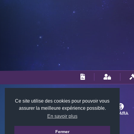
Ce site utilise des cookies pour pouvoir vous
assurer la meilleure expérience possible.
En savoir plus
Fermer