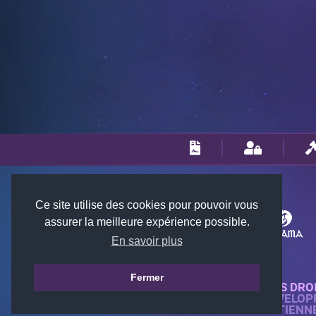
Ce site utilise des cookies pour pouvoir vous
assurer la meilleure expérience possible.
En savoir plus
Fermer
© 2018-2026 KTARENA. TOUS DRO
SITE WEB ENTIÈREMENT DÉVELOP
TOUTES LES IMAGES APPARTIENN