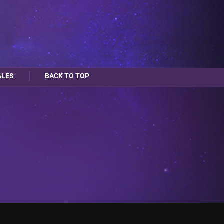
ALES
BACK TO TOP