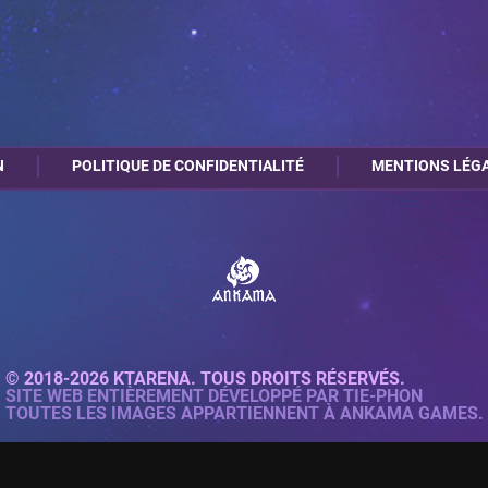
N
POLITIQUE DE CONFIDENTIALITÉ
MENTIONS LÉG
© 2018-2026 KTARENA. TOUS DROITS RÉSERVÉS.
SITE WEB ENTIÈREMENT DÉVELOPPÉ PAR
TIE-PHON
TOUTES LES IMAGES APPARTIENNENT À ANKAMA GAMES.