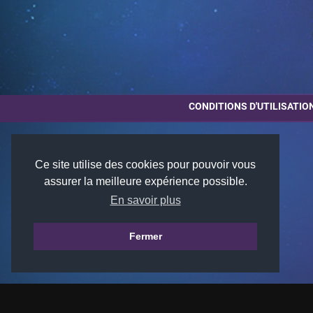
CONDITIONS D'UTILISATIO
Ce site utilise des cookies pour pouvoir vous
assurer la meilleure expérience possible.
En savoir plus
Fermer