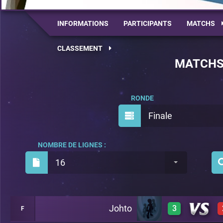
INFORMATIONS
PARTICIPANTS
MATCHS
CLASSEMENT
MATCH
RONDE
Finale
NOMBRE DE LIGNES :
16
Johto
3
F