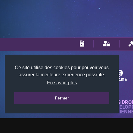
Ce site utilise des cookies pour pouvoir vous
assurer la meilleure expérience possible.
En savoir plus
Fermer
© 2018-2026 KTARENA. TOUS DRO
SITE WEB ENTIÈREMENT DÉVELOP
TOUTES LES IMAGES APPARTIENN