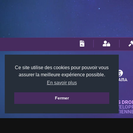
Ce site utilise des cookies pour pouvoir vous
assurer la meilleure expérience possible.
En savoir plus
Fermer
© 2018-2026 KTARENA. TOUS DRO
SITE WEB ENTIÈREMENT DÉVELOP
TOUTES LES IMAGES APPARTIENN