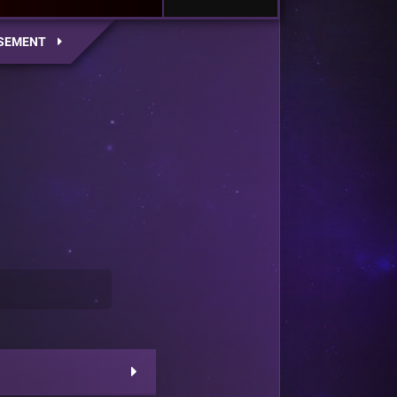
SEMENT