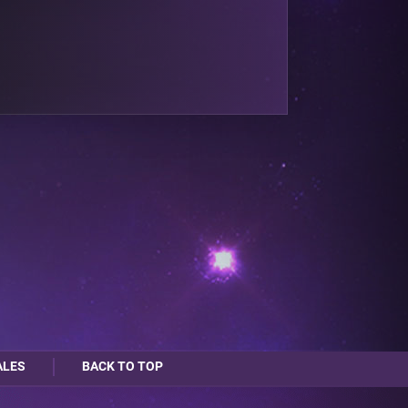
ALES
BACK TO TOP