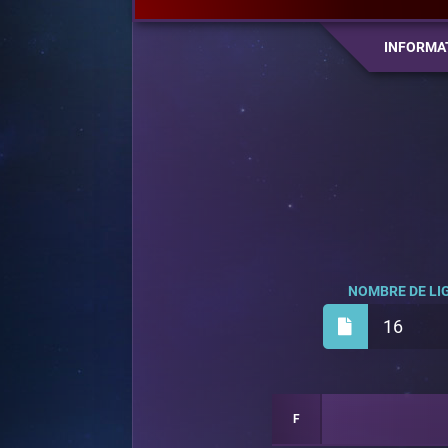
INFORMA
NOMBRE DE LIG
16
F