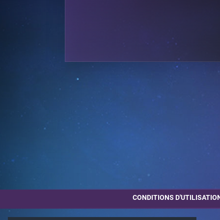
CONDITIONS D'UTILISATIO