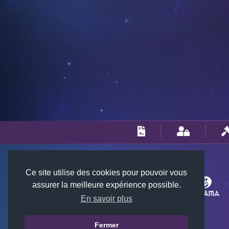
Ce site utilise des cookies pour pouvoir vous
assurer la meilleure expérience possible.
En savoir plus
Fermer