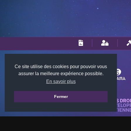
Ce site utilise des cookies pour pouvoir vous
assurer la meilleure expérience possible.
En savoir plus
Fermer
© 2018-2026 KTARENA. TOUS DRO
SITE WEB ENTIÈREMENT DÉVELOP
TOUTES LES IMAGES APPARTIENN