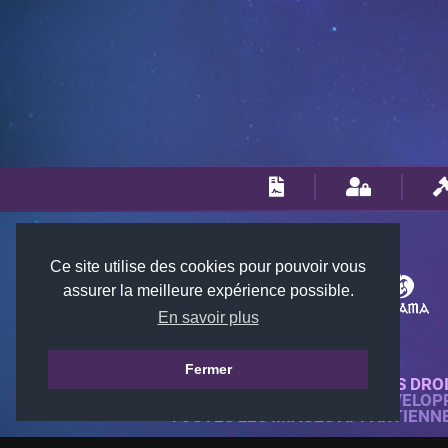
Ce site utilise des cookies pour pouvoir vous
assurer la meilleure expérience possible.
En savoir plus
Fermer
© 2018-2026 KTARENA. TOUS DRO
SITE WEB ENTIÈREMENT DÉVELOP
TOUTES LES IMAGES APPARTIENN