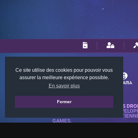
Ce site utilise des cookies pour pouvoir vous
assurer la meilleure expérience possible.
En savoir plus
Fermer
© 2018-2026 KTARENA. TOUS DRO
SITE WEB ENTIÈREMENT DÉVELOP
TOUTES LES IMAGES APPARTIENN
GAMES.