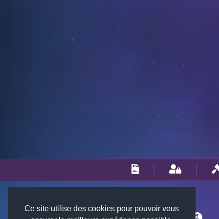
Ce site utilise des cookies pour pouvoir vous