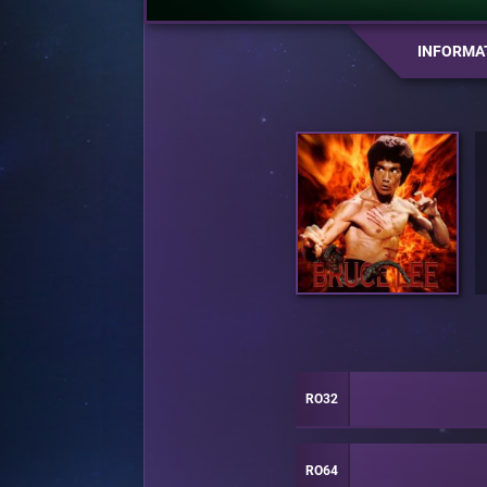
INFORMA
RO32
RO64