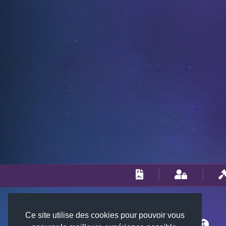
Ce site utilise des cookies pour pouvoir vous