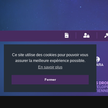
Ce site utilise des cookies pour pouvoir vous
assurer la meilleure expérience possible.
En savoir plus
Fermer
© 2018-2026 KTARENA. TOUS DRO
SITE WEB ENTIÈREMENT DÉVELOP
TOUTES LES IMAGES APPARTIENN