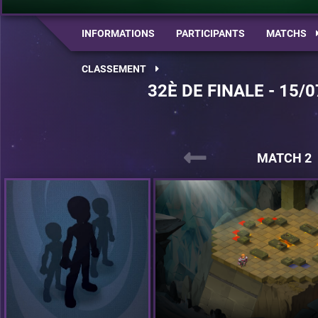
INFORMATIONS
PARTICIPANTS
MATCHS
CLASSEMENT
32È DE FINALE - 15/0
MATCH 2