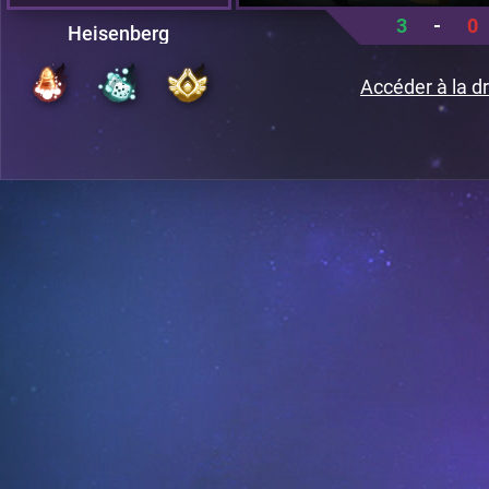
3
-
0
Heisenberg
Accéder à la dr