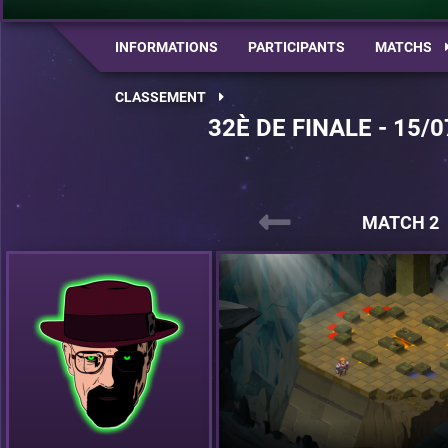
INFORMATIONS
PARTICIPANTS
MATCHS
CLASSEMENT
32È DE FINALE - 15/0
MATCH 2