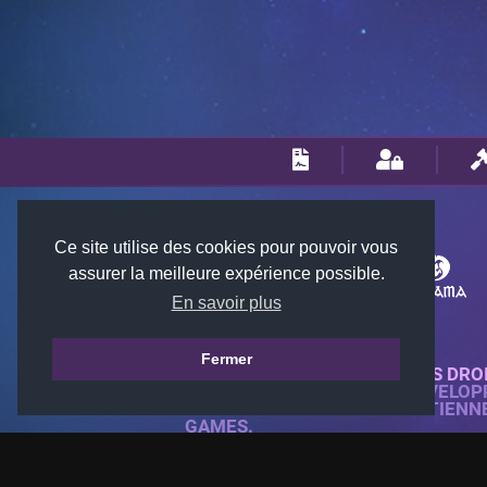
Ce site utilise des cookies pour pouvoir vous
assurer la meilleure expérience possible.
En savoir plus
Fermer
© 2018-2026 KTARENA. TOUS DRO
SITE WEB ENTIÈREMENT DÉVELOP
TOUTES LES IMAGES APPARTIENN
GAMES.