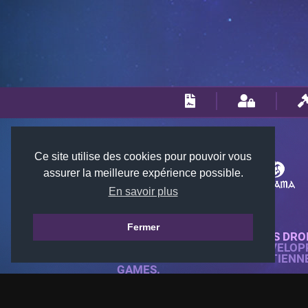
Ce site utilise des cookies pour pouvoir vous
assurer la meilleure expérience possible.
En savoir plus
Fermer
© 2018-2026 KTARENA. TOUS DRO
SITE WEB ENTIÈREMENT DÉVELOP
TOUTES LES IMAGES APPARTIENN
GAMES.