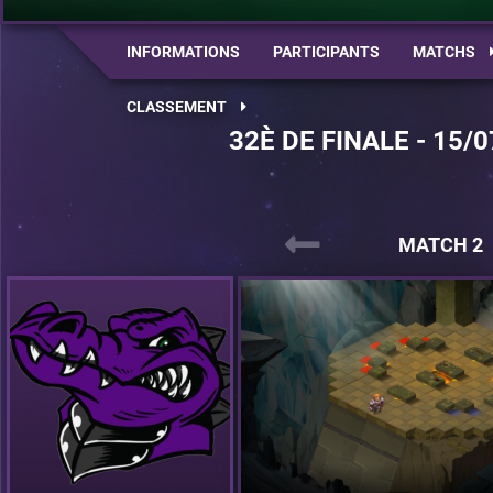
INFORMATIONS
PARTICIPANTS
MATCHS
CLASSEMENT
32È DE FINALE - 15/0
MATCH 2