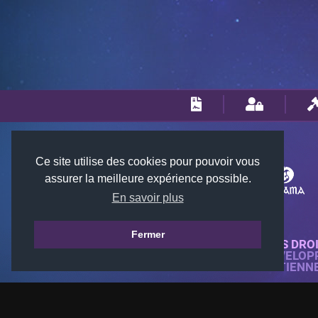
Ce site utilise des cookies pour pouvoir vous
assurer la meilleure expérience possible.
En savoir plus
Fermer
© 2018-2026 KTARENA. TOUS DRO
SITE WEB ENTIÈREMENT DÉVELOP
TOUTES LES IMAGES APPARTIENN