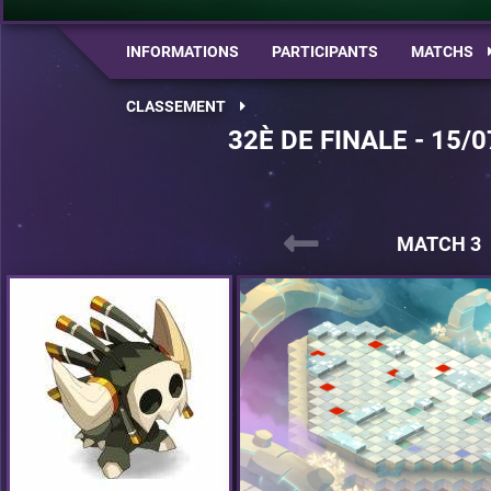
INFORMATIONS
PARTICIPANTS
MATCHS
CLASSEMENT
32È DE FINALE - 15/0
MATCH 3