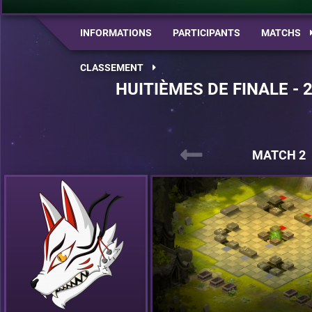
INFORMATIONS
PARTICIPANTS
MATCHS
CLASSEMENT
HUITIÈMES DE FINALE - 
MATCH 2