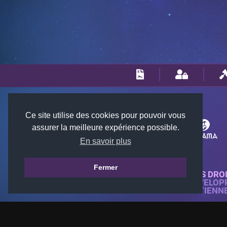
Ce site utilise des cookies pour pouvoir vous
assurer la meilleure expérience possible.
En savoir plus
Fermer
© 2018-2026 KTARENA. TOUS DRO
SITE WEB ENTIÈREMENT DÉVELOP
TOUTES LES IMAGES APPARTIENN