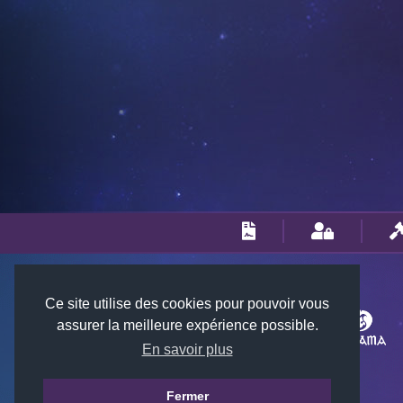
Ce site utilise des cookies pour pouvoir vous
assurer la meilleure expérience possible.
En savoir plus
Fermer