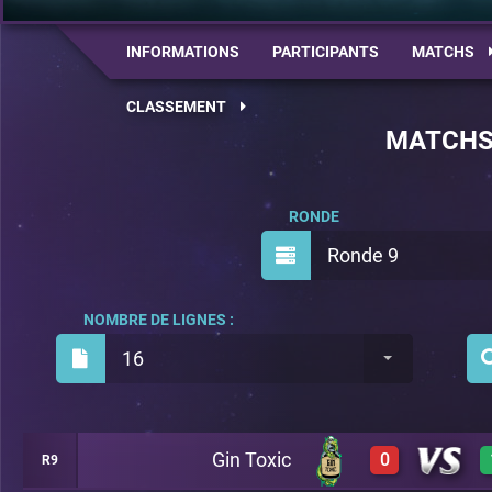
INFORMATIONS
PARTICIPANTS
MATCHS
CLASSEMENT
MATCH
RONDE
Ronde 9
NOMBRE DE LIGNES :
16
Gin Toxic
0
R9