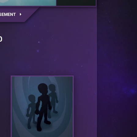
SEMENT
0