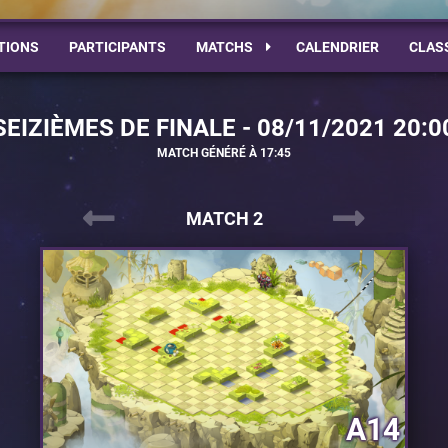
TIONS
PARTICIPANTS
MATCHS
CALENDRIER
CLAS
SEIZIÈMES DE FINALE - 08/11/2021 20:0
MATCH GÉNÉRÉ À 17:45
MATCH 2
A14