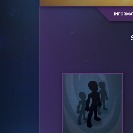
INFORMA