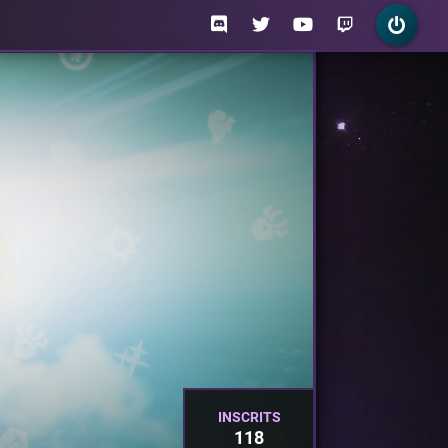
INSCRITS
118