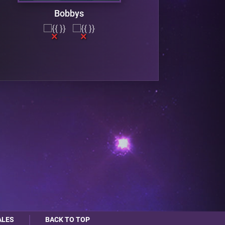
Bobbys
ALES
BACK TO TOP