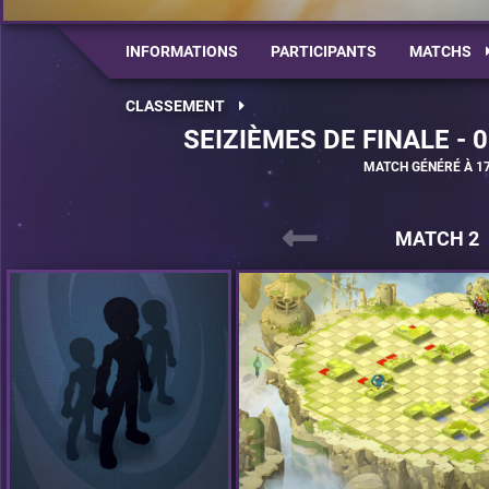
INFORMATIONS
PARTICIPANTS
MATCHS
CLASSEMENT
SEIZIÈMES DE FINALE - 
MATCH GÉNÉRÉ À 17
MATCH 2