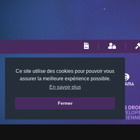
Ce site utilise des cookies pour pouvoir vous
assurer la meilleure expérience possible.
En savoir plus
Fermer
© 2018-2026 KTARENA. TOUS DRO
SITE WEB ENTIÈREMENT DÉVELOP
TOUTES LES IMAGES APPARTIENN