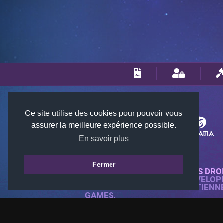
Ce site utilise des cookies pour pouvoir vous
assurer la meilleure expérience possible.
En savoir plus
Fermer
© 2018-2026 KTARENA. TOUS DRO
SITE WEB ENTIÈREMENT DÉVELOP
TOUTES LES IMAGES APPARTIENN
GAMES.