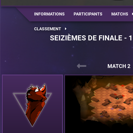
INFORMATIONS
PARTICIPANTS
MATCHS
CLASSEMENT
SEIZIÈMES DE FINALE - 
MATCH 2