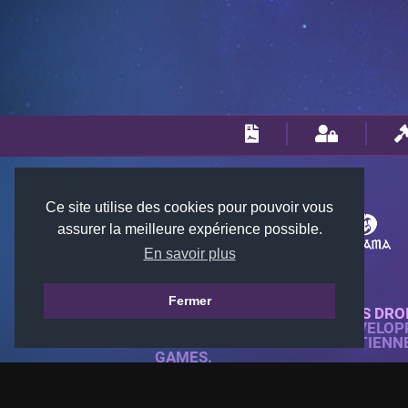
Ce site utilise des cookies pour pouvoir vous
assurer la meilleure expérience possible.
En savoir plus
Fermer
© 2018-2026 KTARENA. TOUS DRO
SITE WEB ENTIÈREMENT DÉVELOP
TOUTES LES IMAGES APPARTIENN
GAMES.