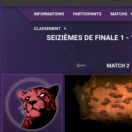
INFORMATIONS
PARTICIPANTS
MATCHS
CLASSEMENT
SEIZIÈMES DE FINALE 1 -
MATCH 2