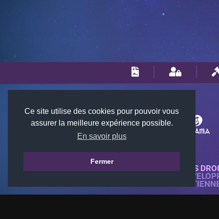
Ce site utilise des cookies pour pouvoir vous
assurer la meilleure expérience possible.
En savoir plus
Fermer
© 2018-2026 KTARENA. TOUS DRO
SITE WEB ENTIÈREMENT DÉVELOP
TOUTES LES IMAGES APPARTIENN