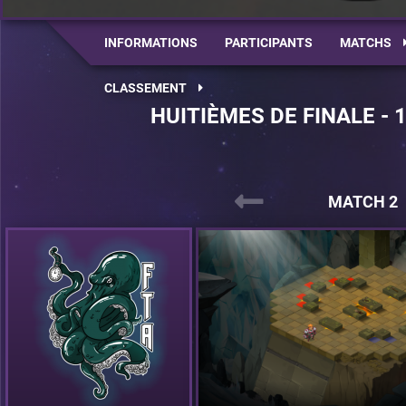
INFORMATIONS
PARTICIPANTS
MATCHS
CLASSEMENT
HUITIÈMES DE FINALE - 
MATCH 2