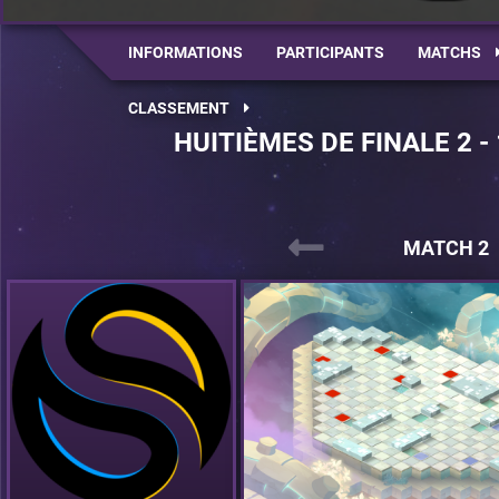
INFORMATIONS
PARTICIPANTS
MATCHS
CLASSEMENT
HUITIÈMES DE FINALE 2 -
MATCH 2