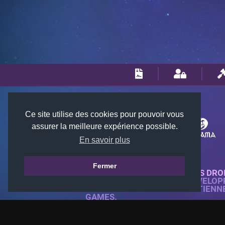
Ce site utilise des cookies pour pouvoir vous
assurer la meilleure expérience possible.
En savoir plus
Fermer
© 2018-2026 KTARENA. TOUS DRO
SITE WEB ENTIÈREMENT DÉVELOP
TOUTES LES IMAGES APPARTIENN
GAMES.